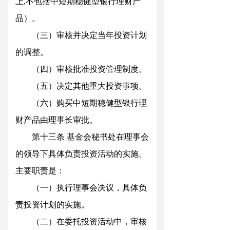
上
,
不包括中短期稳健型银行理财产
品）。
（三）审核并决定当年投资计划
的调整
。
（四）审核批准投资管理制度
。
（五）决定其他重大投资事项
。
（六）购买中短期稳健型银行理
财产品由理事长审批。
第十三
条
基金会秘书处在理事会
的领导下具体负责投资活动的实施。
主要职责是
：
（一）执行理事会决议，具体负
责投资计划的实施
。
（二）在委托投资活动中，审核