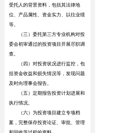
受托人的背景资料，包括其法律地
位、产品属性、资金实力、以往业绩
等
。
（三）委托第三方专业机构对投
委会初审通过的投资项目开展尽职调
查
。
（四）对投资状况进行监控，包
括资金收益和损失情况等，发现问题
及时向理事会报告
。
（五）定期报告投资计划进展和
执行情况
。
（六）为投资项目建立专项档
案，完整保存投资论证、审批、管理
和回收等过程的资料。