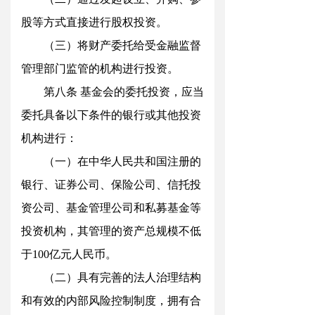
股等方式直接进行股权投资
。
（三）将财产委托给受金融监督
管理部门监管的机构进行投资。
第八
条
基金会的委托投资，应当
委托具备以下条件的银行或其他投资
机构进行：
（一）在中华人民共和国注册的
银行、证券公司、保险公司、信托投
资公司、基金管理公司和私募基金等
投资机构，其管理的资产总规模不低
于
10
0
亿元人民币。
（二）具有完善的法人治理结构
和有效的内部风险控制制度，拥有合