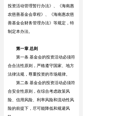
投资活动管理暂行办法》、《海南惠
农慈善基金会章程》、《海南惠农慈
善基金会财务管理办法》等规定，特
制定本办法。
第一
章
总则
第一
条
基金会的投资活动必须符
合合法性原则，严格遵守国家、地方
法律法规，尊重投资的市场规律。
第二
条
基金会的投资活动必须符
合安全性原则，在综合考虑政策风
险、信用风险、利率风险和流动性风
险的前提下，尽可能降低和规避风