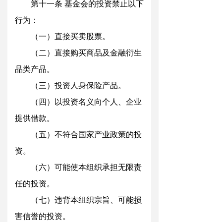
第十一
条
基金会的投资禁止以下
行为：
（一）直接买卖股票
。
（二）直接购买商品及金融衍生
品类产品
。
（三）投资人身保险产品
。
（四）以投资名义向个人、企业
提供借款
。
（五）不符合国家产业政策的投
资
。
（六）可能使本组织承担无限责
任的投资
。
（七）违背本组织宗旨、可能损
害信誉的投资
。