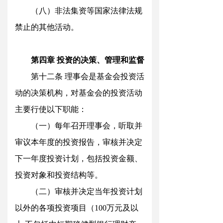
（八）非法集资等国家法律法规
禁止的其他活动。
第四
章
投资的决策、管理和监督
第十二
条
理事会是基金会投资活
动的决策机构，对基金会的投资活动
主要行使以下职能：
（一）每年召开理事会，听取并
审议本年度的投资报告，审核并决定
下一年度投资计划，包括投资金额、
投资对象和投资结构等
。
（二）审核并决定当年投资计划
以外的各项投资项目
（
10
0
万元及以