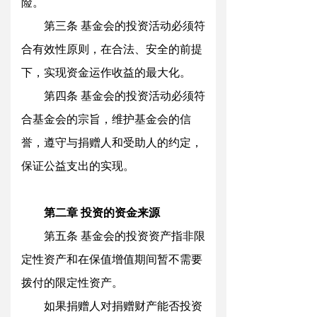
险。
第三
条
基金会的投资活动必须符
合有效性原则，在合法、安全的前提
下，实现资金运作收益的最大化。
第四
条
基金会的投资活动必须符
合基金会的宗旨，维护基金会的信
誉，遵守与捐赠人和受助人的约定，
保证公益支出的实现。
第二
章
投资的资金来源
第五
条
基金会的投资资产指非限
定性资产和在保值增值期间暂不需要
拨付的限定性资产。
如果捐赠人对捐赠财产能否投资