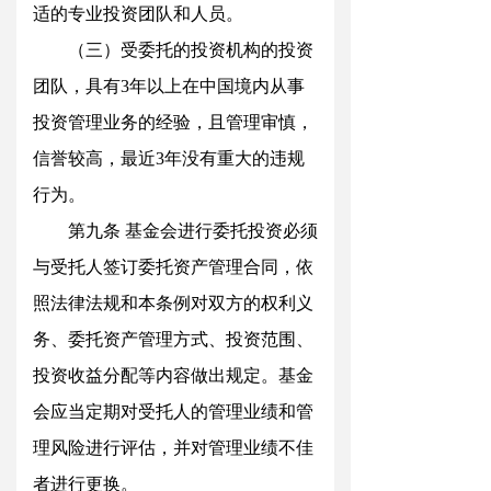
适的专业投资团队和人员。
（三）受委托的投资机构的投资
团队，具
有
3
年以上在中国境内从事
投资管理业务的经验，且管理审慎，
信誉较高，最
近
3
年没有重大的违规
行为。
第九
条
基金会进行委托投资必须
与受托人签订委托资产管理合同，依
照法律法规和本条例对双方的权利义
务、委托资产管理方式、投资范围、
投资收益分配等内容做出规定。基金
会应当定期对受托人的管理业绩和管
理风险进行评估，并对管理业绩不佳
者进行更换。