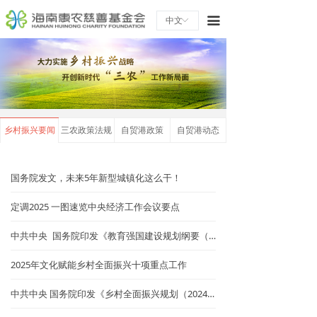
끀
中文
ꀅ
乡村振兴要闻
三农政策法规
自贸港政策
自贸港动态
国务院发文，未来5年新型城镇化这么干！
定调2025 一图速览中央经济工作会议要点
中共中央 国务院印发《教育强国建设规划纲要（2024－2035年）》
2025年文化赋能乡村全面振兴十项重点工作
中共中央 国务院印发《乡村全面振兴规划（2024—2027年）》