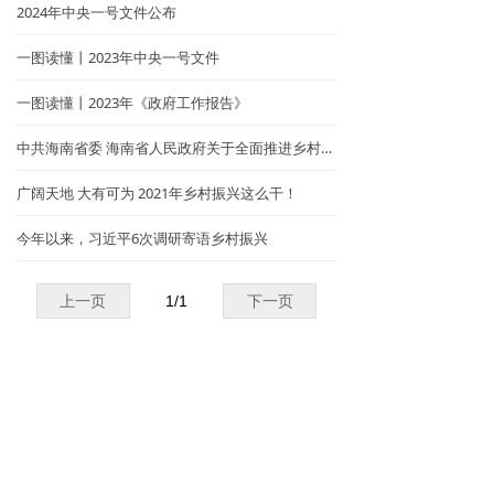
2024年中央一号文件公布
一图读懂丨2023年中央一号文件
一图读懂丨2023年《政府工作报告》
中共海南省委 海南省人民政府关于全面推进乡村振兴加快农业农村现代化的实施意见
广阔天地 大有可为 2021年乡村振兴这么干！
今年以来，习近平6次调研寄语乡村振兴
上一页
1
/
1
下一页